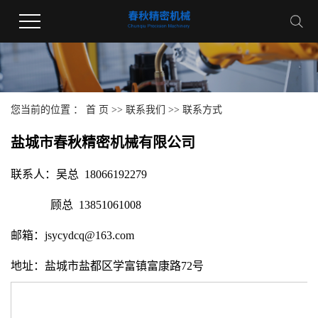
您当前的位置 ：
首 页
>>
联系我们
>>
联系方式
盐城市春秋精密机械有限公司
联系人：吴总 18066192279
顾总 13851061008
邮箱：jsycydcq@163.com
地址：盐城市盐都区学富镇富康路72号