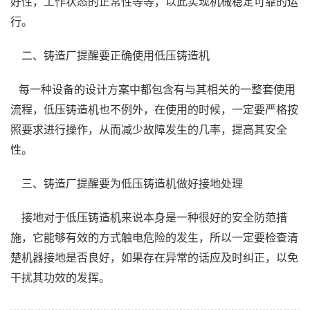
好性，工作状态的正常性等等，以此实现机械稳定可靠的运
行。
二、铸造厂提醒要正确使用低压铸造机
每一种设备的设计方案中都包含有与其相关的一整套使用
流程，低压铸造机也不例外，在使用的时候，一定要严格按
照要求进行操作，从而减少故障发生的几率，提高其安全
性。
三、铸造厂提醒要为低压铸造机做好接地处理
接地对于低压铸造机来说本身是一种很好的安全防范措
施，它能够有效的方式触电危险的发生，所以一定要检查清
楚机器接地是否良好，如果存在异常的话应及时纠正，以免
干扰其功效的发挥。