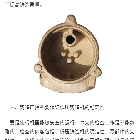
了提高铸造质量。
一、铸造厂提醒要保证低压铸造机的稳定性
要是使得机器能够安全的运行，事先的检查工作是不能忽
略的，检查的内容包括了低压铸造机的稳定性、零部件的完