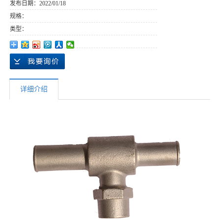
发布日期：
2022/01/18
规格：
类型：
详细介绍