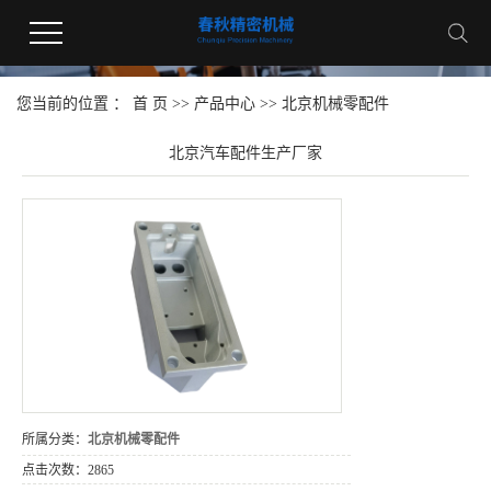
您当前的位置 ：
首 页
>>
产品中心
>>
北京机械零配件
北京汽车配件生产厂家
所属分类：
北京机械零配件
点击次数：
2865