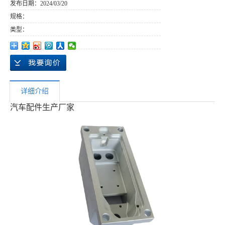
发布日期：
2024/03/20
规格：
类型：
详细介绍
汽车配件生产厂家