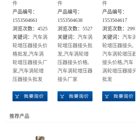
件
件
件
产品编号：
产品编号：
产品编号：
1553504661
1553504638
1553504617
浏览次数：4525
浏览次数：5527
浏览次数：2993
关键词：
汽车涡
关键词：
汽车涡
关键词：
汽车涡
轮增压器接头价
轮增压器接头批
轮增压器接头
,
格批发
,
汽车涡
发
,
汽车涡轮增
汽车涡轮增压器
轮增压器接头厂
压器接头价格
,
接头价格
,
汽车
家
,
汽车涡轮增
汽车涡轮增压器
涡轮增压器接头
压器接头批发
接头厂家
批发
推荐产品