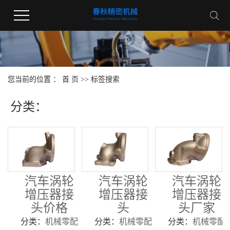
您当前的位置 ：
首 页
>> 标签搜索
分类：
汽车涡轮
汽车涡轮
汽车涡轮
增压器接
增压器接
增压器接
头价格
头
头厂家
分类：
机械零配
分类：
机械零配
分类：
机械零配