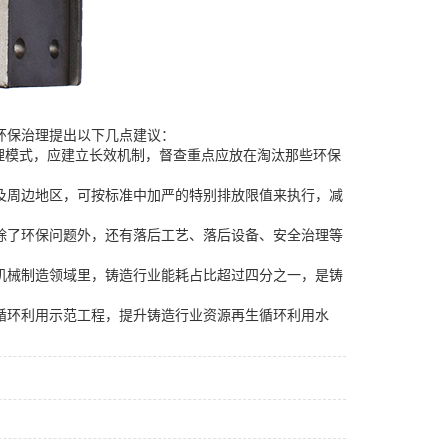
环保治理提出以下几点建议：
理模式，应建立长效机制，督查重点应放在淘汰那些环保
及周边地区，可按标准中加严的特别排放限值来执行，减
除了环保问题外，还有落后工艺、落后设备、安全治理等
机械制造领域里，铸造行业能耗占比超过四分之一，是铸
循环利用示范工程，提升铸造行业资源再生循环利用水