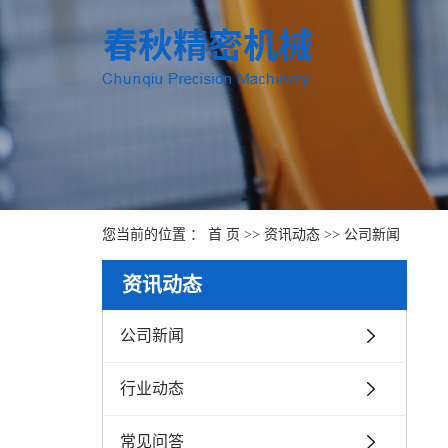
您当前的位置 ：
首 页
>>
资讯动态
>>
公司新闻
资讯动态
公司新闻
行业动态
常见问答