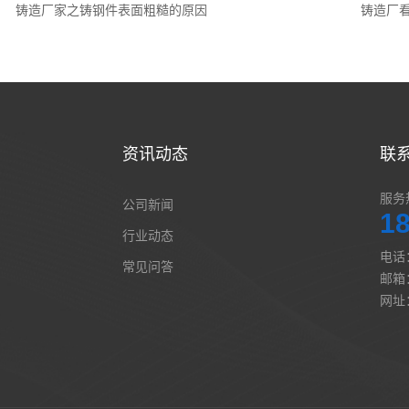
铸造厂家之铸钢件表面粗糙的原因
铸造厂
资讯动态
联
服务
公司新闻
1
行业动态
电话：
常见问答
邮箱：
网址：