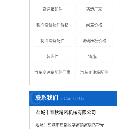
变速箱配件
铸造厂家
制冷设备配件价格
阀盖价格
制冷设备配件
玻璃压板价格
装饰件
铸造厂
汽车变速箱配件厂家
汽车变速箱配件
C
联系我们
Contact Us
盐城市春秋精密机械有限公司
地址：盐城市盐都区学富镇富康路72号